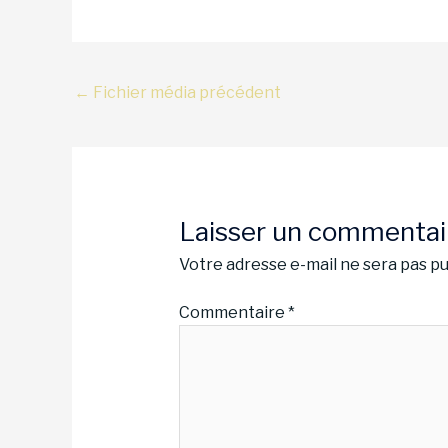
←
Fichier média précédent
Laisser un commentai
Votre adresse e-mail ne sera pas pu
Commentaire
*