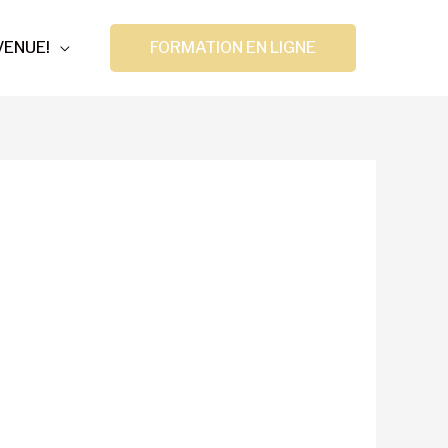
VENUE!
FORMATION EN LIGNE