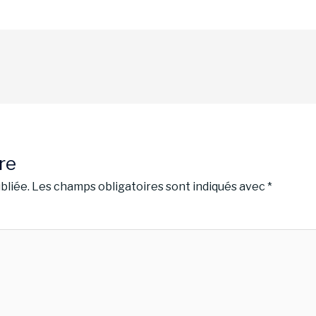
re
bliée.
Les champs obligatoires sont indiqués avec
*