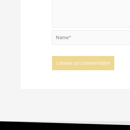
Name*